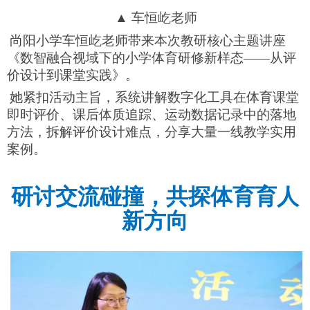
▲ 车恒屹老师
尚阳小学车恒屹老师带来本次教研核心主题讲座
《数智融合视域下的小学体育研修新样态——从评
价设计到课堂实践》。
她紧扣活动主旨，系统讲解数字化工具在体育课堂
即时评价、课后体质追踪、运动数据记录中的落地
方法，拆解评价设计难点，分享大量一线教学实用
案例。
研讨交流碰撞，共探体育育人
新方向