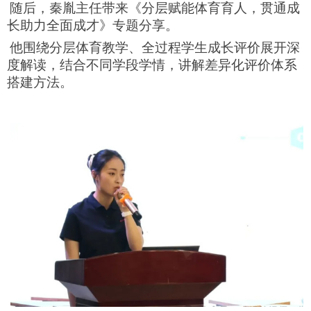
随后，秦胤主任带来《分层赋能体育育人，贯通成
长助力全面成才》专题分享。
他围绕分层体育教学、全过程学生成长评价展开深
度解读，结合不同学段学情，讲解差异化评价体系
搭建方法。