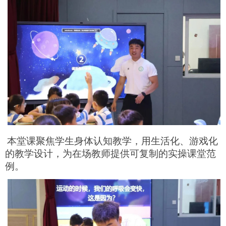
本堂课聚焦学生身体认知教学，用生活化、游戏化
的教学设计，为在场教师提供可复制的实操课堂范
例。