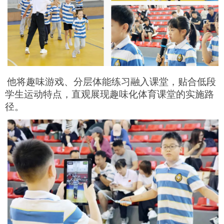
他将趣味游戏、分层体能练习融入课堂，贴合低段
学生运动特点，直观展现趣味化体育课堂的实施路
径。