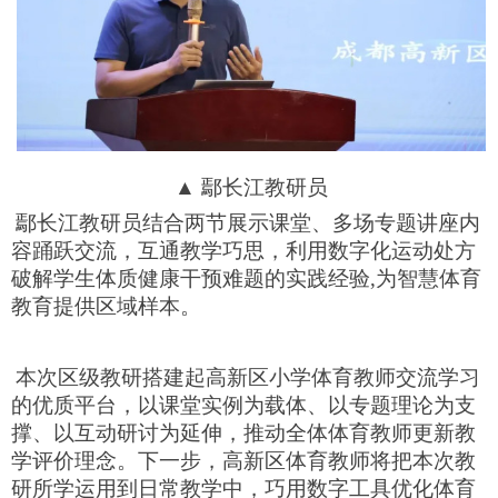
▲ 鄢长江教研员
鄢长江教研员结合两节展示课堂、多场专题讲座内
容踊跃交流，互通教学巧思，利用数字化运动处方
破解学生体质健康干预难题的实践经验,为智慧体育
教育提供区域样本。
本次区级教研搭建起高新区小学体育教师交流学习
的优质平台，以课堂实例为载体、以专题理论为支
撑、以互动研讨为延伸，推动全体体育教师更新教
学评价理念。下一步，高新区体育教师将把本次教
研所学运用到日常教学中，巧用数字工具优化体育