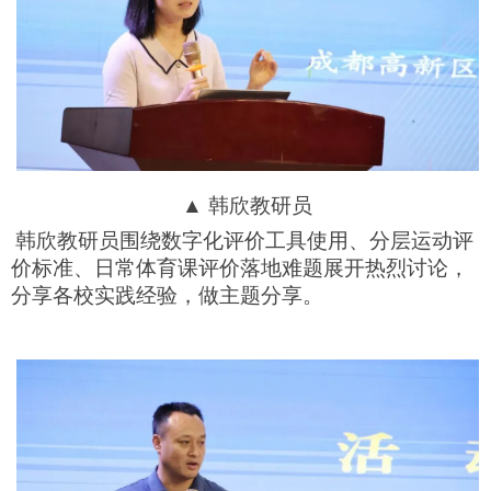
▲ 韩欣教研员
韩欣教研员围绕数字化评价工具使用、分层运动评
价标准、日常体育课评价落地难题展开热烈讨论，
分享各校实践经验，做主题分享。