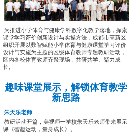
为推进小学体育与健康学科数字化教学落地，探索
课堂学习评价创新设计与实操方法，成都市高新区
组织开展以数智赋能小学体育与健康课堂学习评价
设计与实施为主题的区级体育教师专题教研活动，
区内各校体育教师齐聚现场，共研共学、聚力成
长。
趣味课堂展示，解锁体育教学
新思路
朱天乐老师
教研活动开篇，美视师一学校朱天乐老师带来展示
课《智趣运动，量身成长》。