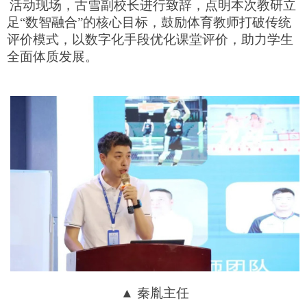
活动现场，古雪副校长进行致辞，点明本次教研立
足“数智融合”的核心目标，鼓励体育教师打破传统
评价模式，以数字化手段优化课堂评价，助力学生
全面体质发展。
▲ 秦胤主任