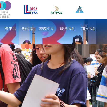
高中部
融合部
校园生活
联系我们
加入我们