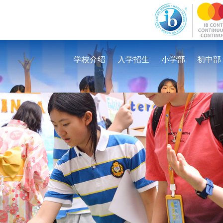
学校介绍
入学招生
小学部
初中部