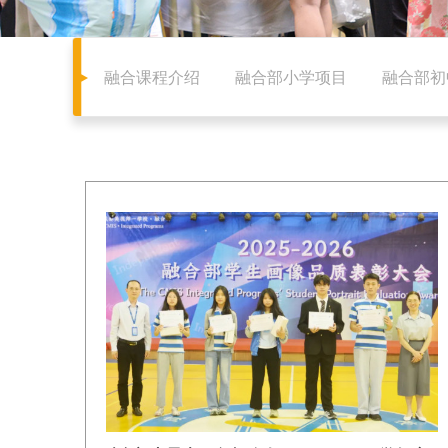
融合课程介绍
融合部小学项目
融合部初