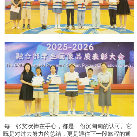
每一张奖状捧在手心，都是一份沉甸甸的认可。它
既是对过去努力的总结，更是通往下一段旅程的通