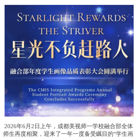
2026年6月2日上午，成都美视师一学校融合部全体
师生再度相聚，迎来了一年一度备受瞩目的“学生画