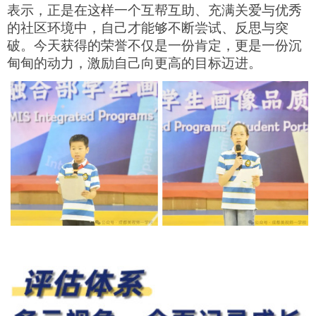
表示，正是在这样一个互帮互助、充满关爱与优秀
的社区环境中，自己才能够不断尝试、反思与突
破。今天获得的荣誉不仅是一份肯定，更是一份沉
甸甸的动力，激励自己向更高的目标迈进。