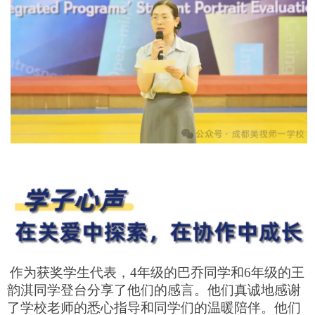
作为获奖学生代表，4年级的巴乔同学和6年级的王
韵淇同学登台分享了他们的感言。他们真诚地感谢
了学校老师的悉心指导和同学们的温暖陪伴。他们