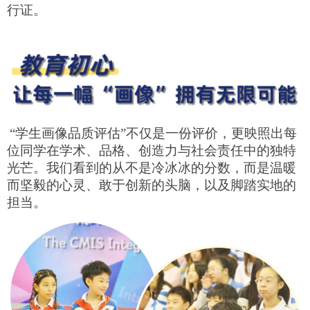
行证。
“学生画像品质评估”不仅是一份评价，更映照出每
位同学在学术、品格、创造力与社会责任中的独特
光芒。我们看到的从不是冷冰冰的分数，而是温暖
而坚毅的心灵、敢于创新的头脑，以及脚踏实地的
担当。