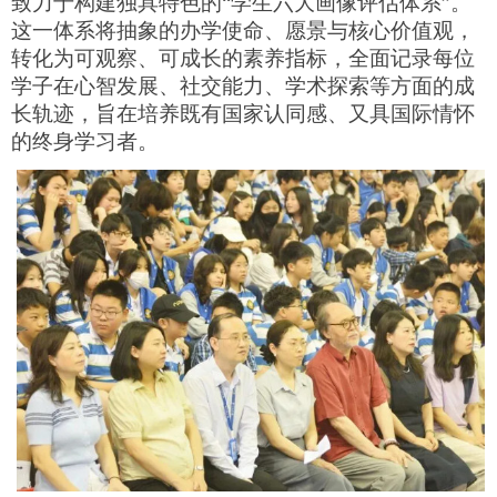
致力于构建独具特色的“学生六大画像评估体系”。
这一体系将抽象的办学使命、愿景与核心价值观，
转化为可观察、可成长的素养指标，全面记录每位
学子在心智发展、社交能力、学术探索等方面的成
长轨迹，旨在培养既有国家认同感、又具国际情怀
的终身学习者。