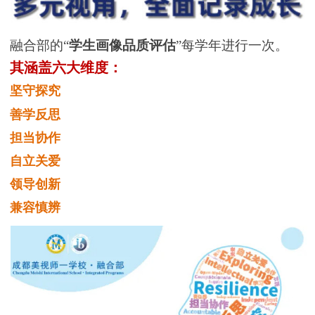
融合部的“
学生画像品质评估
”每学年进行一次。
其涵盖六大维度：
坚守探究
善学反思
担当协作
自立关爱
领导创新
兼容慎辨