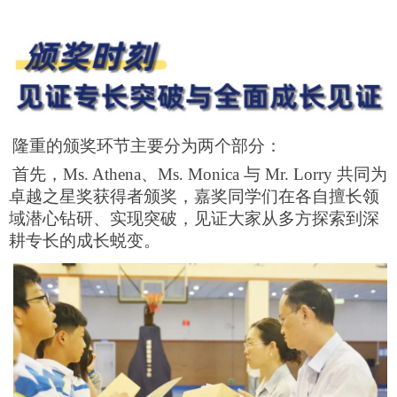
隆重的颁奖环节主要分为两个部分：
首先，Ms. Athena、Ms. Monica 与 Mr. Lorry 共同为
卓越之星奖获得者颁奖，嘉奖同学们在各自擅长领
域潜心钻研、实现突破，见证大家从多方探索到深
耕专长的成长蜕变。