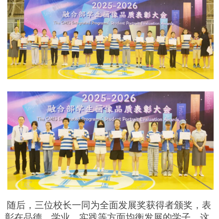
随后，三位校长一同为全面发展奖获得者颁奖，表
彰在品德、学业、实践等方面均衡发展的学子，这