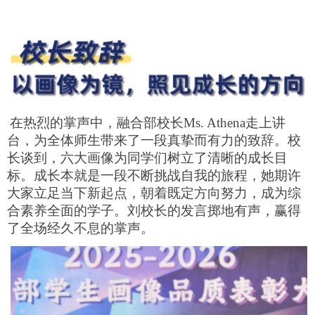
在热烈的掌声中，融合部校长Ms. Athena走上讲
台，为全体师生带来了一段真挚而有力的致辞。校
长谈到，六大画像为同学们树立了清晰的成长目
标。成长本就是一段不断挑战自我的旅程，她期许
大家立足当下新起点，朝着既定方向努力，成为综
合素养全面的学子。刘校长的发言掷地有声，赢得
了全场经久不息的掌声。