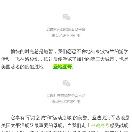
愉快的时光总是短暂，我们恋恋不舍地结束波特兰的游学
活动，飞往洛杉矶，抵达后便游览了加州的第三大城市，也是
美国著名的度假胜地——
圣地亚哥
。
它享有“军港之城”和“运动之城”的美誉。圣迭戈海军基地是
美国太平洋舰队最重要的母舰。当我们走上
中途岛号
感受战舰