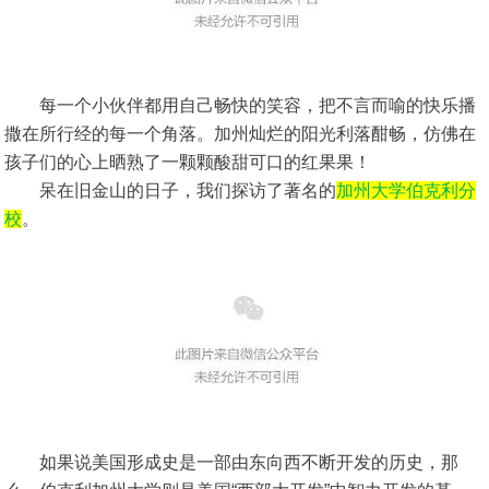
每一个小伙伴都用自己畅快的笑容，把不言而喻的快乐播
撒在所行经的每一个角落。加州灿烂的阳光利落酣畅，仿佛在
孩子们的心上晒熟了一颗颗酸甜可口的红果果！
呆在旧金山的日子，我们探访了著名的
加州大学伯克利分
校
。
如果说美国形成史是一部由东向西不断开发的历史，那