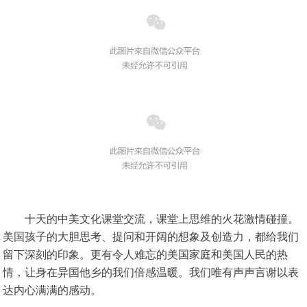
十天的中美文化课堂交流，课堂上思维的火花激情碰撞。
美国孩子的大胆思考、提问和开阔的想象及创造力，都给我们
留下深刻的印象。更有令人难忘的美国家庭和美国人民的热
情，让身在异国他乡的我们倍感温暖。我们唯有声声言谢以表
达内心满满的感动。