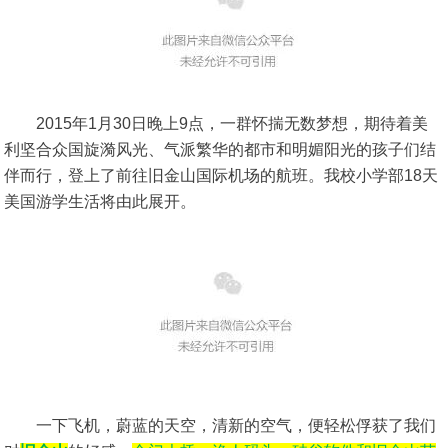
2015
年1月30日晚上9点，一群怀揣无数梦想，期待着美
利坚合众国旋漪风光、气派繁华的都市和明媚阳光的孩子们结
伴而行，登上了前往旧金山国际机场的航班。我校小学部18天
美国游学生活将由此展开。
一下飞机，蔚蓝的天空，清新的空气，便轻松俘获了我们