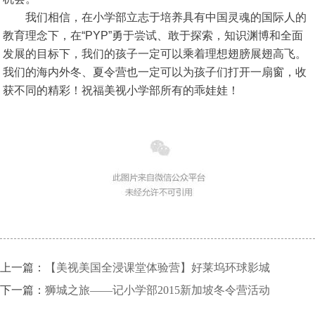
我们相信，在小学部立志于培养具有中国灵魂的国际人的
教育理念下，在“PYP”勇于尝试、敢于探索，知识渊博和全面
发展的目标下，我们的孩子一定可以乘着理想翅膀展翅高飞。
我们的海内外冬、夏令营也一定可以为孩子们打开一扇窗，收
获不同的精彩！祝福美视小学部所有的乖娃娃！
上一篇：
【美视美国全浸课堂体验营】好莱坞环球影城
下一篇：
狮城之旅——记小学部2015新加坡冬令营活动