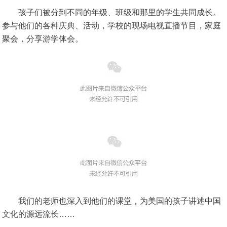
孩子们被分到不同的年级、班级和那里的学生共同成长。
参与他们的各种庆典、活动，学校的现场电视直播节目，家庭
聚会，分享游学体会。
我们的老师也深入到他们的课堂，为美国的孩子讲述中国
文化的源远流长……