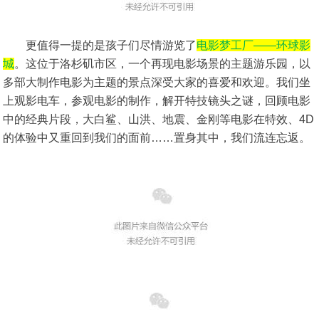
更值得一提的是孩子们尽情游览了
电影梦工厂——
环球影
城
。这位于洛杉矶市区，一个再现电影场景的主题游乐园，以
多部大制作电影为主题的景点深受大家的喜爱和欢迎。我们坐
上观影电车，参观电影的制作，解开特技镜头之谜，回顾电影
中的经典片段，大白鲨、山洪、地震、金刚等电影在特效、4D
的体验中又重回到我们的面前……置身其中，我们流连忘返。