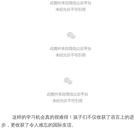
这样的学习机会真的很难得！孩子们不仅收获了语言上的进
步，更收获了令人难忘的国际友谊。