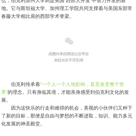
么，伯克利加州大学则是美国“西部大开发”中智力开发的基
地。它与斯坦福大学、加州理工学院共同支撑着与美国东部常
春藤大学相比肩的西部学术脊梁。
伯克利传承着
“一个人一个人地影响，直至改变整个世
界”
的理念。只有身临其境，才能亲身感受到伯克利文化的发
展。
因为这快乐的行走和难得的机会，美视的小伙伴们又种下
了新的目标，那便是自由与梦想的不断进取，知识、能力多元
化发展的神圣殿堂。