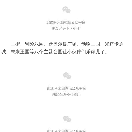
主街、冒险乐园、新奥尔良广场、动物王国、米奇卡通
城、未来王国等八个主题公园让小伙伴们乐颠儿了。