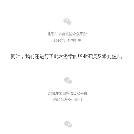
同时，我们还进行了此次游学的毕业汇演及颁奖盛典。