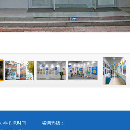
咨询热线：
小学作息时间