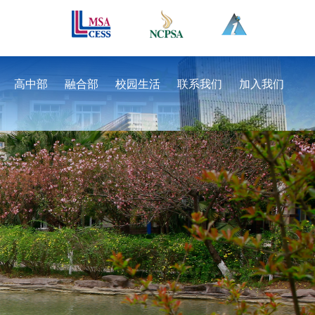
高中部
融合部
校园生活
联系我们
加入我们