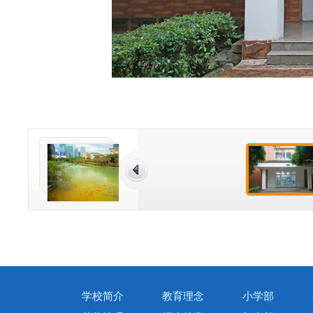
学校简介
教育理念
小学部