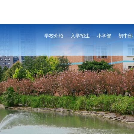
学校介绍
入学招生
小学部
初中部