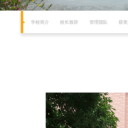
学校简介
校长致辞
管理团队
获奖