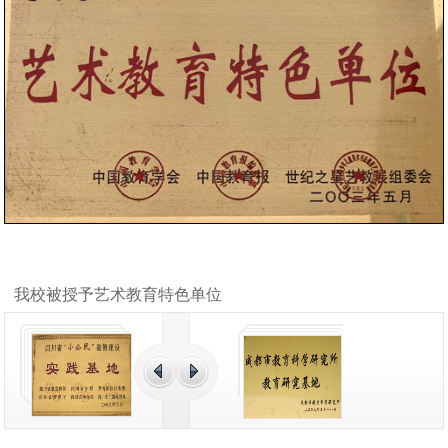
我校被授予艺术教育特色单位